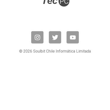
© 2026 Soulbit Chile Informática Limitada