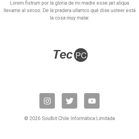
Lorem fistrum por la gloria de mi madre esse jarl aliqua
llevame al sircoo. De la pradera ullamco qué dise usteer está
la cosa muy malar.
© 2026 Soulbit Chile Informática Limitada