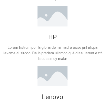
HP
Lorem fistrum por la gloria de mi madre esse jarl aliqua
llevame al sircoo. De la pradera ullamco qué dise usteer está
la cosa muy malar.
Lenovo