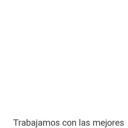
Trabajamos con las mejores