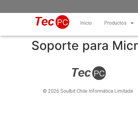
Inicio
Productos
Soporte para Mic
© 2026 Soulbit Chile Informática Limitada