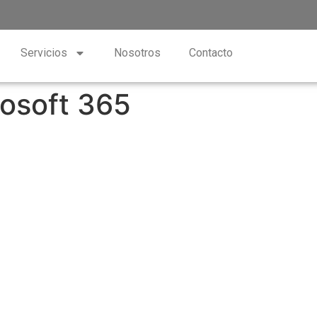
Servicios
Nosotros
Contacto
rosoft 365